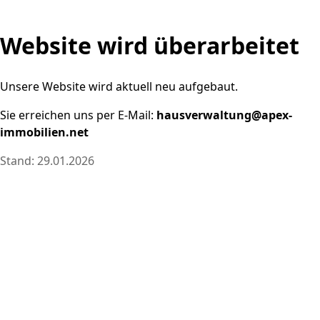
Website wird überarbeitet
Unsere Website wird aktuell neu aufgebaut.
Sie erreichen uns per E-Mail:
hausverwaltung@apex-
immobilien.net
Stand: 29.01.2026